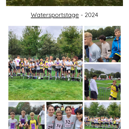
Watersportstage
- 2024