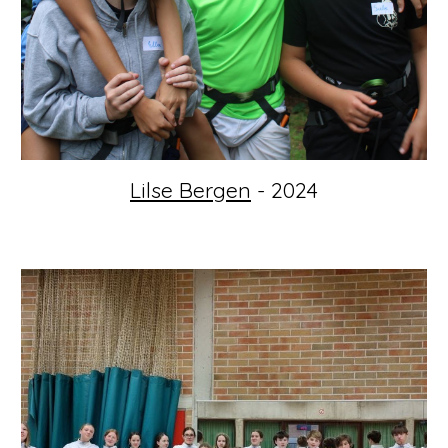
Lilse Bergen
- 2024