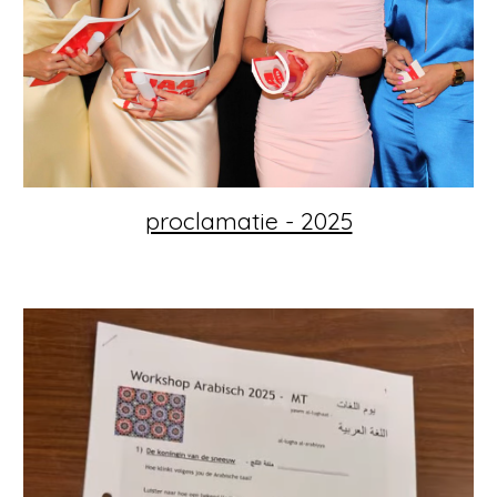
proclamatie - 2025