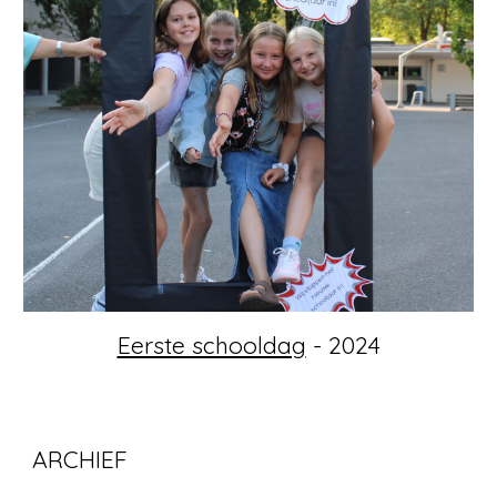
Eerste schooldag
- 2024
ARCHIEF