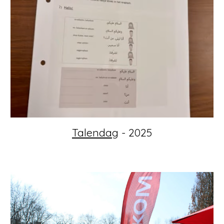
Talendag
- 2025