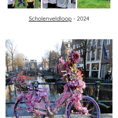
Scholenveldloop
- 2024