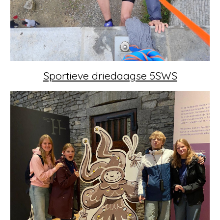
Sportieve driedaagse 5SWS