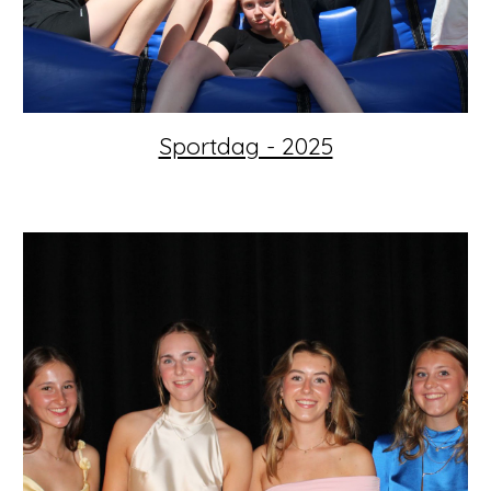
Sportdag - 2025