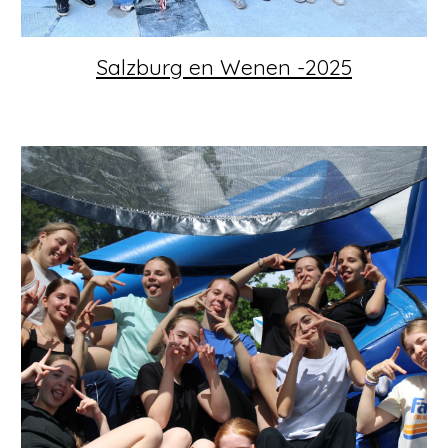
Salzburg en Wenen -2025