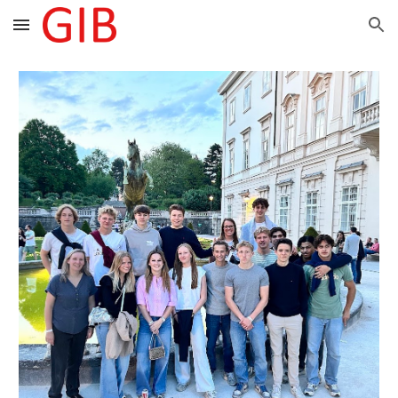
Skip to main content
Skip to navigation