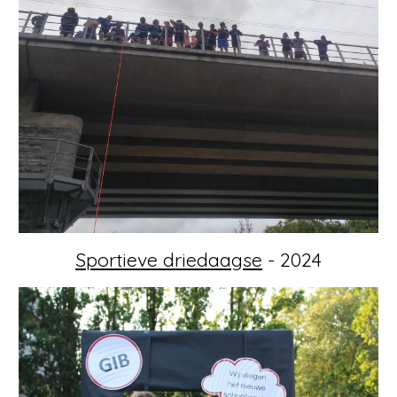
Sportieve driedaagse
- 2024