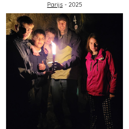
Parijs
- 2025