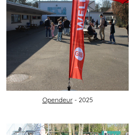
Opendeur
- 2025