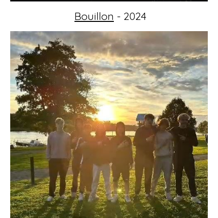
Bouillon
- 2024