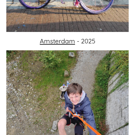
Amsterdam
- 2025