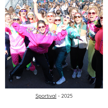
Sportival
- 2025