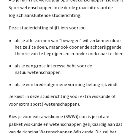
Sportwetenschappen in de derde graad uiteraard de
logisch aansluitende studierichting.
Deze studierichting blijft iets voor jou
als je alle vormen van "bewegen" wil verkennen door
het zelf te doen, maar ook door er de achterliggende
theorie van te begrijpen en er onderzoek naar te doen
als je een grote interesse hebt voor de
natuurwetenschappen
als je een brede algemene vorming belangrijk vindt
Je kiest in deze studierichting voor extra wiskunde of
voor extra sport(-wetenschappen).
Kies je voor extra wiskunde (SWWi) dan is je totale
pakket wiskunde en wetenschappen gelijkaardig aan dat
van de richting Wetenschappen-Wiskunde. Dit zal het