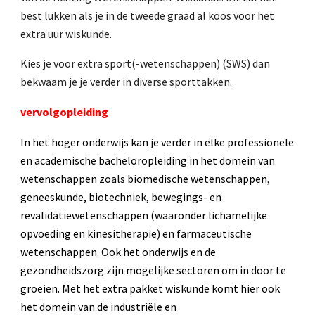
best lukken als je in de tweede graad al koos voor het
extra uur wiskunde.
Kies je voor extra sport(-wetenschappen) (SWS) dan
bekwaam je je verder in diverse sporttakken.
vervolgopleiding
In het hoger onderwijs kan je verder in elke professionele
en academische bacheloropleiding in het domein van
wetenschappen zoals biomedische wetenschappen,
geneeskunde, biotechniek, bewegings- en
revalidatiewetenschappen (waaronder lichamelijke
opvoeding en kinesitherapie) en farmaceutische
wetenschappen. Ook het onderwijs en de
gezondheidszorg zijn mogelijke sectoren om in door te
groeien. Met het extra pakket wiskunde komt hier ook
het domein van de industriële en