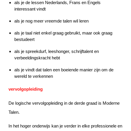
als je de lessen Nederlands, Frans en Engels
interessant vindt
als je nog meer vreemde talen wil leren
als je taal niet enkel graag gebruikt, maar ook graag
bestudeert
als je spreekdurf, leeshonger, schrijftalent en
verbeeldingskracht hebt
als je vindt dat talen een boeiende manier zijn om de
wereld te verkennen
vervolgopleiding
De logische vervolgopleiding in de derde graad is Moderne
Talen.
In het hoger onderwijs kan je verder in elke professionele en