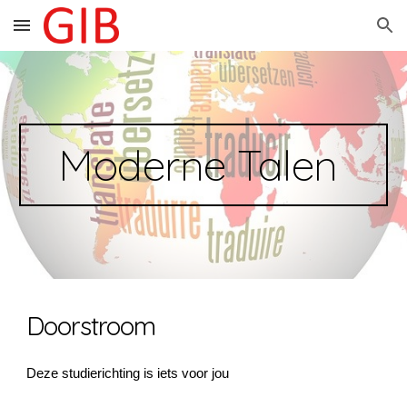
Skip to main content
Skip to navigation
Moderne Talen
Doorstroom
Deze studierichting is iets voor jou