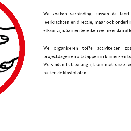
We zoeken verbinding, tussen de leerli
leerkrachten en directie, maar ook onderli
elkaar zijn. Samen bereiken we meer dan all
We organiseren toffe activiteiten zoals
projectdagen en uitstappen in binnen- en b
We vinden het belangrijk om met onze le
buiten de klaslokalen.