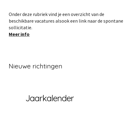
Onder deze rubriek vind je een overzicht van de
beschikbare vacatures alsook een link naar de spontane
sollicitatie.
Meer info
Nieuwe richtingen
Jaarkalender