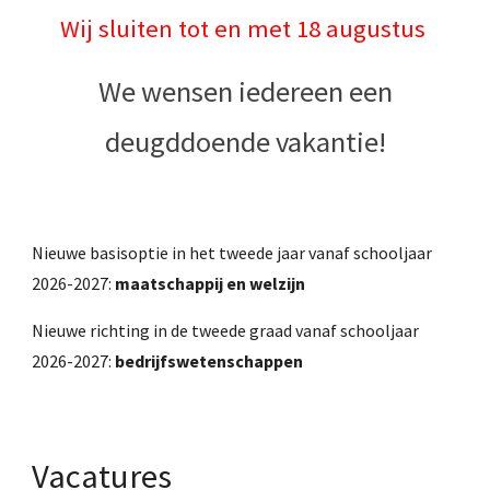
Wij sluiten tot en met 18 augustus
We wensen iedereen een
deugddoende vakantie!
Nieuwe basisoptie in het tweede jaar vanaf schooljaar
2026-2027:
maatschappij en welzijn
Nieuwe richting in de tweede graad vanaf schooljaar
2026-2027:
bedrijfswetenschappen
Vacatures