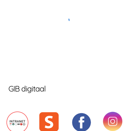
GIB digitaal